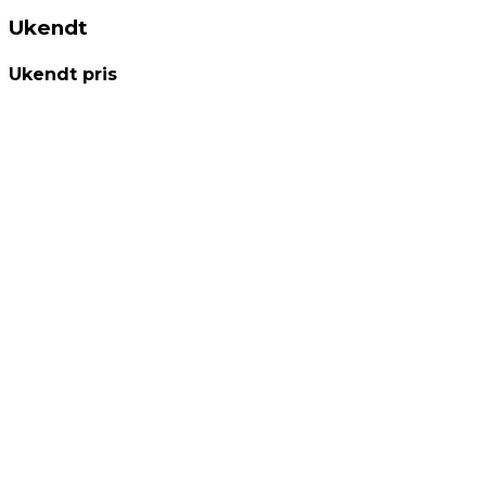
Ukendt
Ukendt pris