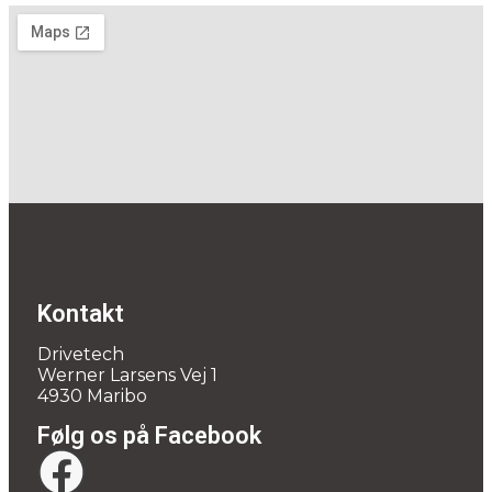
Kontakt
Drivetech
Werner Larsens Vej 1
4930 Maribo
Følg os på Facebook