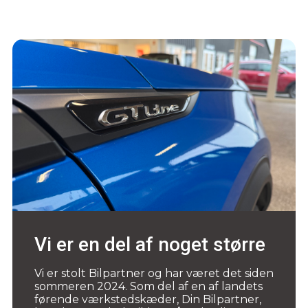
Vi er en del af noget større
Vi er stolt Bilpartner og har været det siden
sommeren 2024. Som del af en af landets
førende værkstedskæder, Din Bilpartner,