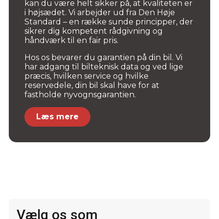
kan du være helt sikker på, at kvaliteten er
i højsædet. Vi arbejder ud fra Den Høje
Standard – en række sunde principper, der
sikrer dig kompetent rådgivning og
håndværk til en fair pris.
Hos os bevarer du garantien på din bil. Vi
har adgang til bilteknisk data og ved lige
præcis, hvilken service og hvilke
reservedele, din bil skal have for at
fastholde nyvognsgarantien.
Læs mere
Vælg os som