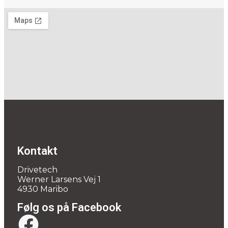
Kontakt
Drivetech
Werner Larsens Vej 1
4930 Maribo
Følg os på Facebook