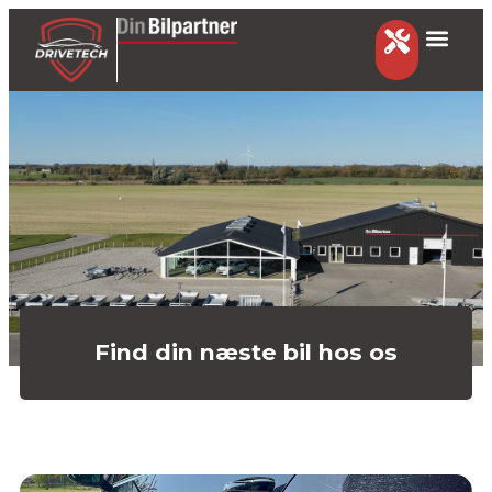
Find din næste bil hos os